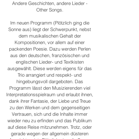
Andere Geschichten, andere Lieder -
Other Songs.
Im neuen Programm (Plötzlich ging die
Sonne aus) liegt der Schwerpunkt, nebst
dem musikalischen Gehalt der
Kompositionen, vor allem auf einer
packenden Poesie. Dazu werden Perlen
aus den deutschen, französischen und
englischen Lieder- und Textkisten
ausgewählt. Diese werden eigens für das
Trio arrangiert und respekt- und
hingebungsvoll dargeboten. Das
Programm lässt den Musizierenden viel
Interpretationsspielraum und erlaubt ihnen,
dank ihrer Fantasie, der Liebe und Treue
zu den Werken und dem gegenseitigen
Vertrauen, sich und die Inhalte immer
wieder neu zu erfinden und das Publikum
auf diese Reise mitzunehmen. Trotz, oder
gerade wegen der allgemein düsteren