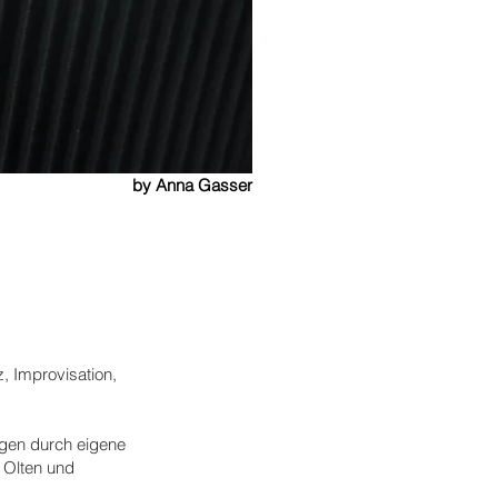
by Anna Gasser
, Improvisation,
ngen durch eigene
 Olten und