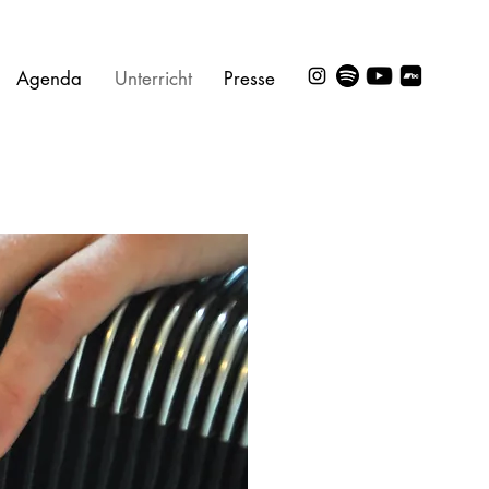
Agenda
Unterricht
Presse