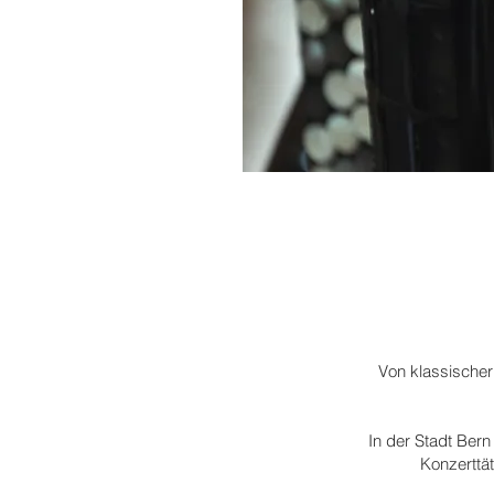
Von klassischer
In der Stadt Bern
Konzerttät