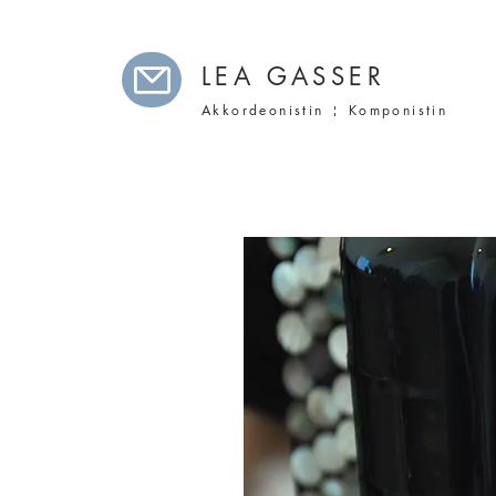
LEA GASSER
Akkordeonistin ¦ Komponistin